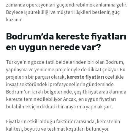
zamanda operasyonları güçlendirebilmek anlamına gelir.
Böylece iş sürekliliği ve müşteri ilişkileri beslenir, güç
kazanır.
Bodrum’da kereste fiyatları
en uygun nerede var?
Türkiye’nin gözde tatil beldelerinden biri olan Bodrum,
yapılaşma ve yenileme projeleriyle de dikkat çekiyor. Bu
projelerin bir parçası olarak,
kereste fiyatları
özellikle
inşaat sektöründeki profesyonellerin gündeminde.
Bodrum’un farklı bölgelerinde, çeşitli fiyat aralıklarında
kereste temin edilebiliyor. Ancak, en uygun fiyatları
bulabilmek için dikkatli bir araştırma yapmak şart.
Fiyatların etkili olduğu faktörler arasında, kerestenin
kalitesi, boyutu ve teslimat koşulları bulunuyor.