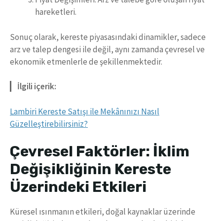
hareketleri.
Sonuç olarak, kereste piyasasındaki dinamikler, sadece
arz ve talep dengesi ile değil, aynı zamanda çevresel ve
ekonomik etmenlerle de şekillenmektedir.
İlgili içerik:
Lambiri Kereste Satışı ile Mekânınızı Nasıl
Güzelleştirebilirsiniz?
Çevresel Faktörler: İklim
Değişikliğinin Kereste
Üzerindeki Etkileri
Küresel ısınmanın etkileri, doğal kaynaklar üzerinde