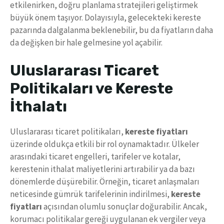
etkilenirken, doğru planlama stratejileri geliştirmek
büyük önem taşıyor. Dolayısıyla, gelecekteki kereste
pazarında dalgalanma beklenebilir, bu da fiyatların daha
da değişken bir hale gelmesine yol açabilir.
Uluslararası Ticaret
Politikaları ve Kereste
İthalatı
Uluslararası ticaret politikaları,
kereste fiyatları
üzerinde oldukça etkili bir rol oynamaktadır. Ülkeler
arasındaki ticaret engelleri, tarifeler ve kotalar,
kerestenin ithalat maliyetlerini artırabilir ya da bazı
dönemlerde düşürebilir. Örneğin, ticaret anlaşmaları
neticesinde gümrük tarifelerinin indirilmesi,
kereste
fiyatları
açısından olumlu sonuçlar doğurabilir. Ancak,
korumacı politikalar gereği uygulanan ek vergiler veya