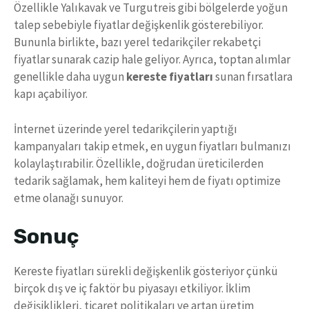
Özellikle Yalıkavak ve Turgutreis gibi bölgelerde yoğun
talep sebebiyle fiyatlar değişkenlik gösterebiliyor.
Bununla birlikte, bazı yerel tedarikçiler rekabetçi
fiyatlar sunarak cazip hale geliyor. Ayrıca, toptan alımlar
genellikle daha uygun
kereste fiyatları
sunan fırsatlara
kapı açabiliyor.
İnternet üzerinde yerel tedarikçilerin yaptığı
kampanyaları takip etmek, en uygun fiyatları bulmanızı
kolaylaştırabilir. Özellikle, doğrudan üreticilerden
tedarik sağlamak, hem kaliteyi hem de fiyatı optimize
etme olanağı sunuyor.
Sonuç
Kereste fiyatları sürekli değişkenlik gösteriyor çünkü
birçok dış ve iç faktör bu piyasayı etkiliyor. İklim
değişiklikleri, ticaret politikaları ve artan üretim